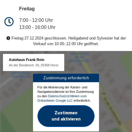
Freitag
7:00 - 12:00 Uhr
13:00 - 16:00 Uhr
Freitag 27.12.2024 geschlossen. Heiligabend und Sylvester hat der
Verkauf von 10.00-.12.00 Uhr geöffnet.
Autohaus Frank Rein
An der Bundesstr. 29, 25358 Horst
Zustimmung erforderlich
Für die Aktivierung der Karten- und
Navigationsdienste ist Ihre Zustimmung
zu den
Datenschutzrichtlinien vom
Drittanbieter Google LLC
erforderlich.
Zustimmen
und aktivieren