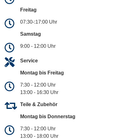
Freitag
07:30-:17:00 Uhr
Samstag
9:00 - 12:00 Uhr
Service
Montag bis Freitag
7:30 - 12:00 Uhr
13:00 - 16:30 Uhr
Teile & Zubehör
Montag bis Donnerstag
7:30 - 12:00 Uhr
13:00 - 18:00 Uhr