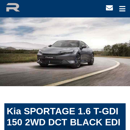
Kia SPORTAGE 1.6 T-GDI
150 2WD DCT BLACK EDI