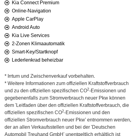
Kia Connect Premium
Online-Navigation
Apple CarPlay
Android Auto
Kia Live Services
2-Zonen Klimaautomatik
Smart-Key/Startknopf
Lederlenkrad beheizbar
* Irrtum und Zwischenverkauf vorbehalten.
* Weitere Informationen zum offiziellen Kraftstoffverbrauch
2
und zu den offiziellen spezifischen CO
-Emissionen und
gegebenenfalls zum Stromverbrauch neuer Pkw können
dem 'Leitfaden über den offiziellen Kraftstoffverbrauch, die
2
offiziellen spezifischen CO
-Emissionen und den
offiziellen Stromverbrauch neuer Pkw' entnommen werden,
der an allen Verkaufsstellen und bei der 'Deutschen
Automobil Treuhand GmbH' unentgeltlich erhältlich ist