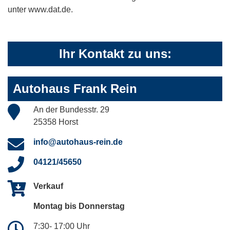
unter www.dat.de.
Ihr Kontakt zu uns:
Autohaus Frank Rein
An der Bundesstr. 29
25358 Horst
info@autohaus-rein.de
04121/45650
Verkauf
Montag bis Donnerstag
7:30- 17:00 Uhr