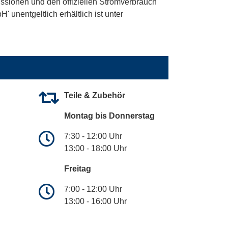
ssionen und den offiziellen Stromverbrauch
unentgeltlich erhältlich ist unter
Teile & Zubehör
Montag bis Donnerstag
7:30 - 12:00 Uhr
13:00 - 18:00 Uhr
Freitag
7:00 - 12:00 Uhr
13:00 - 16:00 Uhr