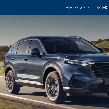
FAHRZEUGE
SERVIC