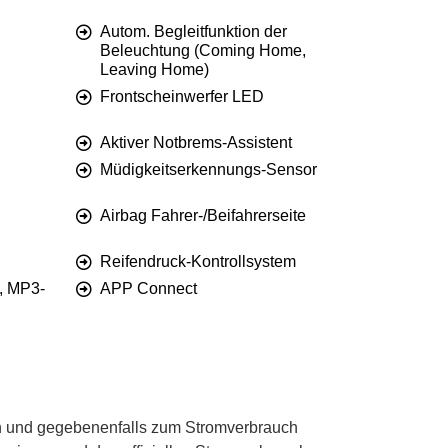
Autom. Begleitfunktion der
Beleuchtung (Coming Home,
Leaving Home)
Frontscheinwerfer LED
Aktiver Notbrems-Assistent
Müdigkeitserkennungs-Sensor
Airbag Fahrer-/Beifahrerseite
Reifendruck-Kontrollsystem
, MP3-
APP Connect
 und gegebenenfalls zum Stromverbrauch