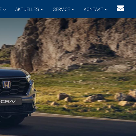
E
AKTUELLES
SERVICE
KONTAKT