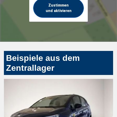
Zustimmen
und aktivieren
Beispiele aus dem
Zentrallager