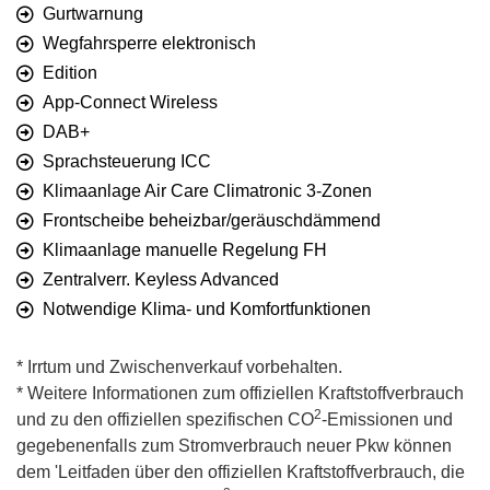
Gurtwarnung
Wegfahrsperre elektronisch
Edition
App-Connect Wireless
DAB+
Sprachsteuerung ICC
Klimaanlage Air Care Climatronic 3-Zonen
Frontscheibe beheizbar/geräuschdämmend
Klimaanlage manuelle Regelung FH
Zentralverr. Keyless Advanced
Notwendige Klima- und Komfortfunktionen
* Irrtum und Zwischenverkauf vorbehalten.
* Weitere Informationen zum offiziellen Kraftstoffverbrauch
2
und zu den offiziellen spezifischen CO
-Emissionen und
gegebenenfalls zum Stromverbrauch neuer Pkw können
dem 'Leitfaden über den offiziellen Kraftstoffverbrauch, die