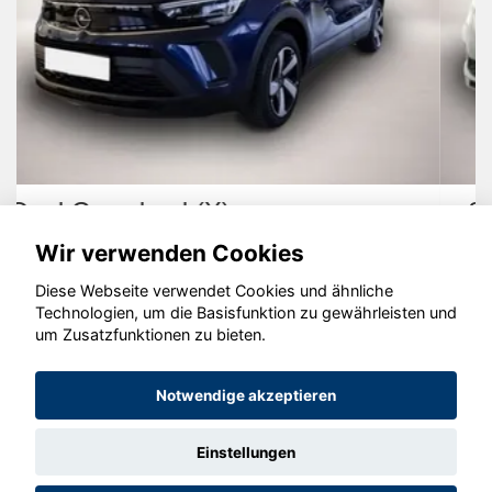
Skoda Kamiq
Wir verwenden Cookies
Diese Webseite verwendet Cookies und ähnliche
Technologien, um die Basisfunktion zu gewährleisten und
um Zusatzfunktionen zu bieten.
© konjunkturmotor.de GmbH 2020 - 2026
Notwendige akzeptieren
Einstellungen