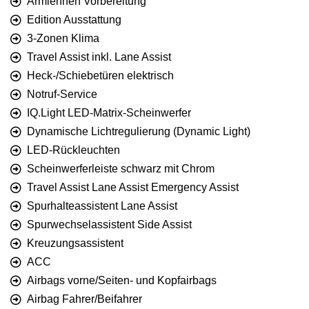
Armlehnen Vorbereitung
Edition Ausstattung
3-Zonen Klima
Travel Assist inkl. Lane Assist
Heck-/Schiebetüren elektrisch
Notruf-Service
IQ.Light LED-Matrix-Scheinwerfer
Dynamische Lichtregulierung (Dynamic Light)
LED-Rückleuchten
Scheinwerferleiste schwarz mit Chrom
Travel Assist Lane Assist Emergency Assist
Spurhalteassistent Lane Assist
Spurwechselassistent Side Assist
Kreuzungsassistent
ACC
Airbags vorne/Seiten- und Kopfairbags
Airbag Fahrer/Beifahrer