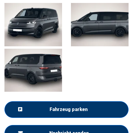
Fahrzeug parken