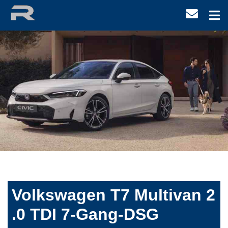
Volkswagen T7 Multivan 2
.0 TDI 7-Gang-DSG