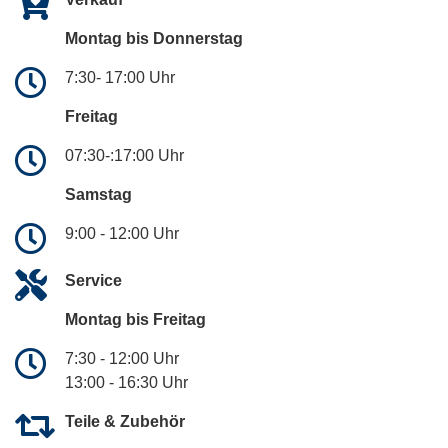
Montag bis Donnerstag
7:30- 17:00 Uhr
Freitag
07:30-:17:00 Uhr
Samstag
9:00 - 12:00 Uhr
Service
Montag bis Freitag
7:30 - 12:00 Uhr
13:00 - 16:30 Uhr
Teile & Zubehör