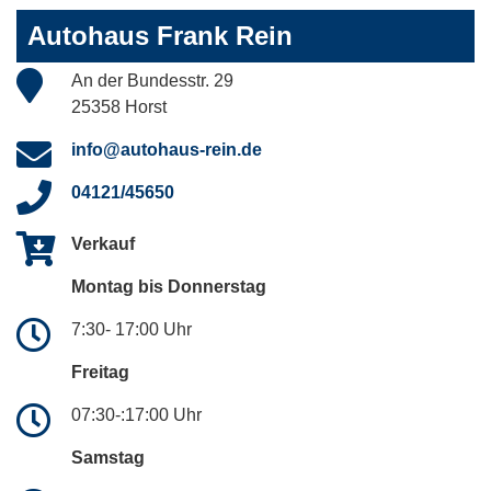
Autohaus Frank Rein
An der Bundesstr. 29
25358 Horst
info@autohaus-rein.de
04121/45650
Verkauf
Montag bis Donnerstag
7:30- 17:00 Uhr
Freitag
07:30-:17:00 Uhr
Samstag