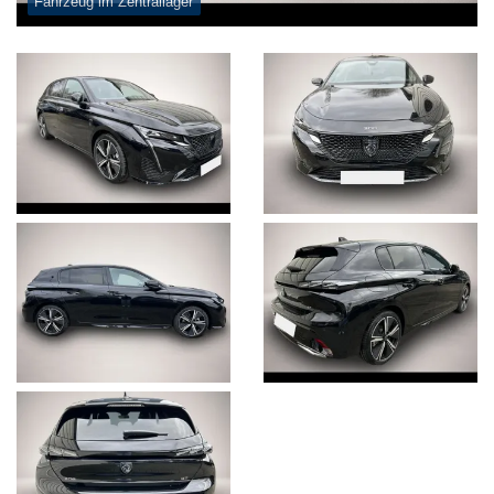
Fahrzeug im Zentrallager