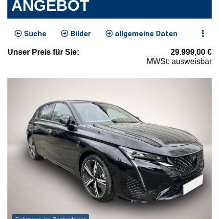
ANGEBOT
Suche
Bilder
allgemeine Daten
Unser
Preis
für Sie
:
29.999,00
€
MWSt: ausweisbar