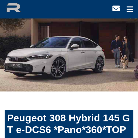
Peugeot 308 Hybrid 145 G
T e-DCS6 *Pano*360*TOP