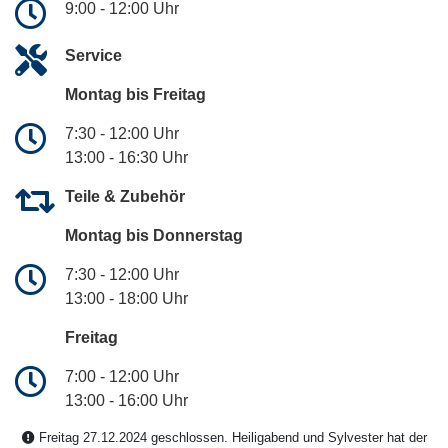
9:00 - 12:00 Uhr
Service
Montag bis Freitag
7:30 - 12:00 Uhr
13:00 - 16:30 Uhr
Teile & Zubehör
Montag bis Donnerstag
7:30 - 12:00 Uhr
13:00 - 18:00 Uhr
Freitag
7:00 - 12:00 Uhr
13:00 - 16:00 Uhr
Freitag 27.12.2024 geschlossen. Heiligabend und Sylvester hat der