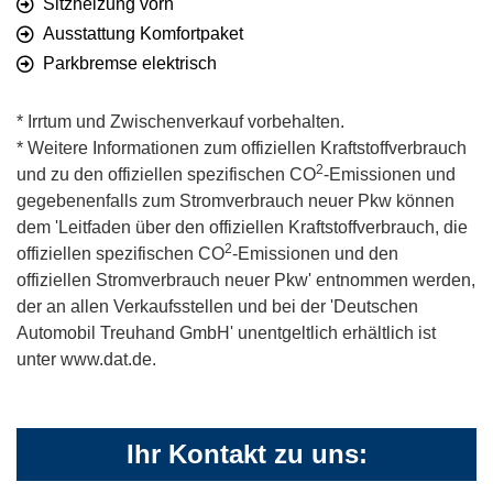
Sitzheizung vorn
Ausstattung Komfortpaket
Parkbremse elektrisch
* Irrtum und Zwischenverkauf vorbehalten.
* Weitere Informationen zum offiziellen Kraftstoffverbrauch
2
und zu den offiziellen spezifischen CO
-Emissionen und
gegebenenfalls zum Stromverbrauch neuer Pkw können
dem 'Leitfaden über den offiziellen Kraftstoffverbrauch, die
2
offiziellen spezifischen CO
-Emissionen und den
offiziellen Stromverbrauch neuer Pkw' entnommen werden,
der an allen Verkaufsstellen und bei der 'Deutschen
Automobil Treuhand GmbH' unentgeltlich erhältlich ist
unter www.dat.de.
Ihr Kontakt zu uns: