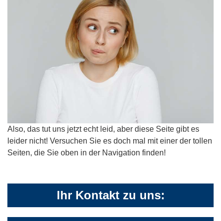
Also, das tut uns jetzt echt leid, aber diese Seite gibt es
leider nicht! Versuchen Sie es doch mal mit einer der tollen
Seiten, die Sie oben in der Navigation finden!
Ihr Kontakt zu uns: