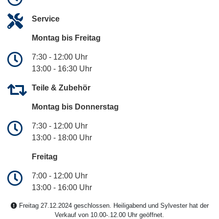
Service
Montag bis Freitag
7:30 - 12:00 Uhr
13:00 - 16:30 Uhr
Teile & Zubehör
Montag bis Donnerstag
7:30 - 12:00 Uhr
13:00 - 18:00 Uhr
Freitag
7:00 - 12:00 Uhr
13:00 - 16:00 Uhr
Freitag 27.12.2024 geschlossen. Heiligabend und Sylvester hat der
Verkauf von 10.00-.12.00 Uhr geöffnet.