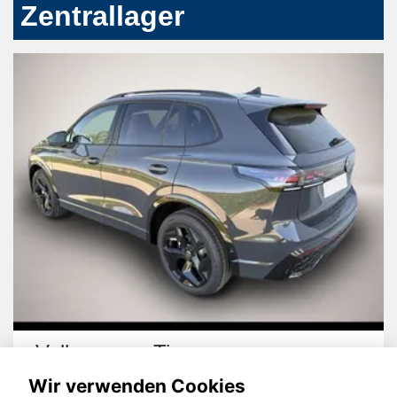
Zentrallager
Volkswagen Tiguan
Wir verwenden Cookies