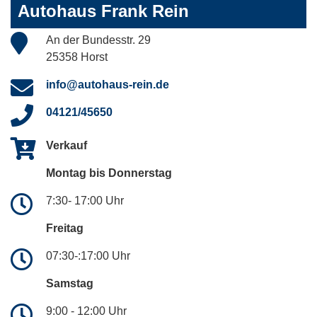
Autohaus Frank Rein
An der Bundesstr. 29
25358 Horst
info@autohaus-rein.de
04121/45650
Verkauf
Montag bis Donnerstag
7:30- 17:00 Uhr
Freitag
07:30-:17:00 Uhr
Samstag
9:00 - 12:00 Uhr