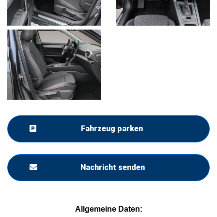
Fahrzeug parken
Nachricht senden
Allgemeine Daten: