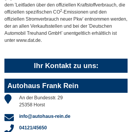
dem 'Leitfaden über den offiziellen Kraftstoffverbrauch, die
2
offiziellen spezifischen CO
-Emissionen und den
offiziellen Stromverbrauch neuer Pkw' entnommen werden,
der an allen Verkaufsstellen und bei der 'Deutschen
Automobil Treuhand GmbH' unentgeltlich erhältlich ist
unter www.dat.de.
Ihr Kontakt zu uns:
Autohaus Frank Rein
An der Bundesstr. 29
25358 Horst
info@autohaus-rein.de
04121/45650