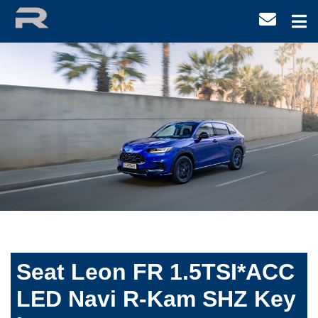
Seat Leon FR 1.5TSI*ACC
LED Navi R-Kam SHZ Key