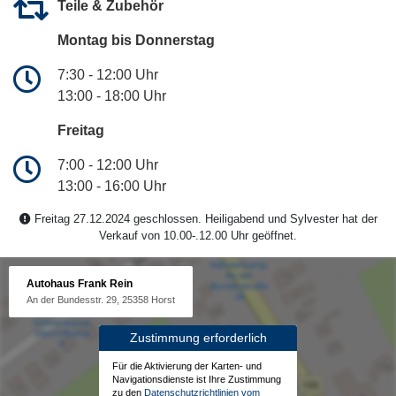
Teile & Zubehör
Montag bis Donnerstag
7:30 - 12:00 Uhr
13:00 - 18:00 Uhr
Freitag
7:00 - 12:00 Uhr
13:00 - 16:00 Uhr
Freitag 27.12.2024 geschlossen. Heiligabend und Sylvester hat der
Verkauf von 10.00-.12.00 Uhr geöffnet.
Autohaus Frank Rein
An der Bundesstr. 29, 25358 Horst
Zustimmung erforderlich
Für die Aktivierung der Karten- und
Navigationsdienste ist Ihre Zustimmung
zu den
Datenschutzrichtlinien vom