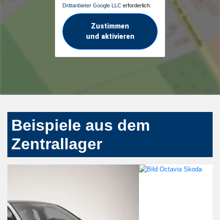
Drittanbieter Google LLC
erforderlich.
Zustimmen
und aktivieren
Beispiele aus dem
Zentrallager