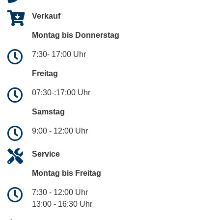
Verkauf
Montag bis Donnerstag
7:30- 17:00 Uhr
Freitag
07:30-:17:00 Uhr
Samstag
9:00 - 12:00 Uhr
Service
Montag bis Freitag
7:30 - 12:00 Uhr
13:00 - 16:30 Uhr