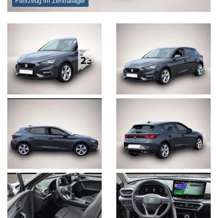
Fahrzeug im Zentrallager