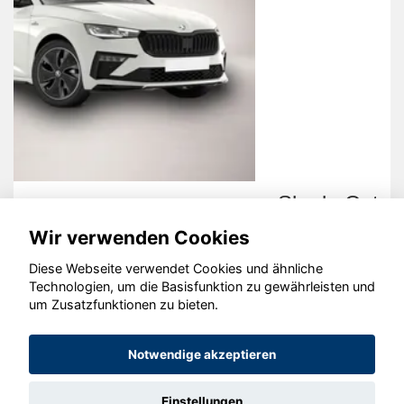
Skoda Octavia
Wir verwenden Cookies
Diese Webseite verwendet Cookies und ähnliche
Technologien, um die Basisfunktion zu gewährleisten und
um Zusatzfunktionen zu bieten.
© konjunkturmotor.de GmbH 2020 - 2026
Notwendige akzeptieren
Einstellungen