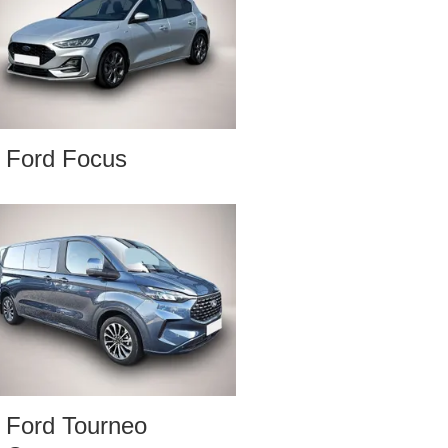
Ford Focus
Ford Tourneo