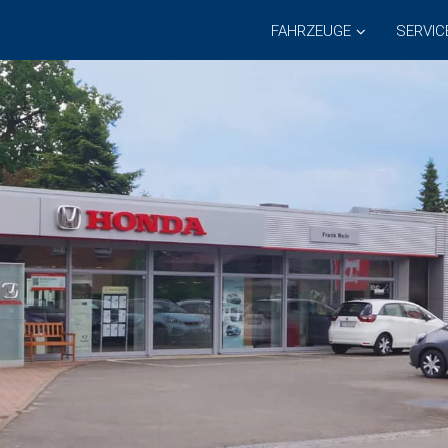
FAHRZEUGE
SERVIC