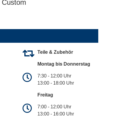
Custom
Teile & Zubehör
Montag bis Donnerstag
7:30 - 12:00 Uhr
13:00 - 18:00 Uhr
Freitag
7:00 - 12:00 Uhr
13:00 - 16:00 Uhr