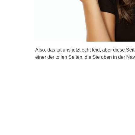
Also, das tut uns jetzt echt leid, aber diese Se
einer der tollen Seiten, die Sie oben in der Nav