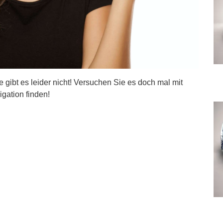
ite gibt es leider nicht! Versuchen Sie es doch mal mit
igation finden!