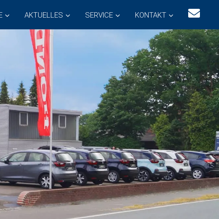
E
AKTUELLES
SERVICE
KONTAKT