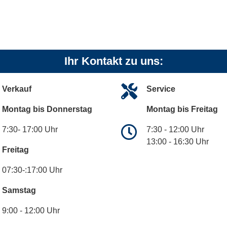
Ihr Kontakt zu uns:
Verkauf
Service
Montag bis Donnerstag
Montag bis Freitag
7:30- 17:00 Uhr
7:30 - 12:00 Uhr
13:00 - 16:30 Uhr
Freitag
07:30-:17:00 Uhr
Samstag
9:00 - 12:00 Uhr