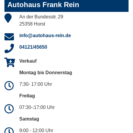
Autohaus Frank Rein
An der Bundesstr. 29
25358 Horst
info@autohaus-rein.de
04121/45650
Verkauf
Montag bis Donnerstag
7:30- 17:00 Uhr
Freitag
07:30-:17:00 Uhr
Samstag
9:00 - 12:00 Uhr