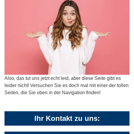
Also, das tut uns jetzt echt leid, aber diese Seite gibt es
leider nicht! Versuchen Sie es doch mal mit einer der tollen
Seiten, die Sie oben in der Navigation finden!
Ihr Kontakt zu uns: