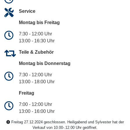
Service
Montag bis Freitag
7:30 - 12:00 Uhr
13:00 - 16:30 Uhr
Teile & Zubehör
Montag bis Donnerstag
7:30 - 12:00 Uhr
13:00 - 18:00 Uhr
Freitag
7:00 - 12:00 Uhr
13:00 - 16:00 Uhr
Freitag 27.12.2024 geschlossen. Heiligabend und Sylvester hat der
Verkauf von 10.00-.12.00 Uhr geöffnet.