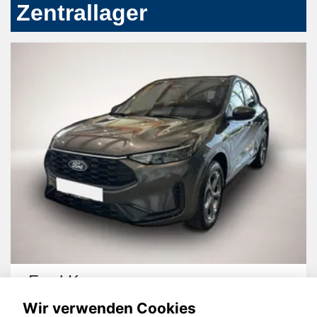
Zentrallager
Ford Kuga
Wir verwenden Cookies