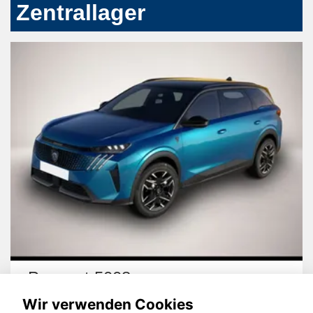
Zentrallager
Peugeot 5008
Wir verwenden Cookies