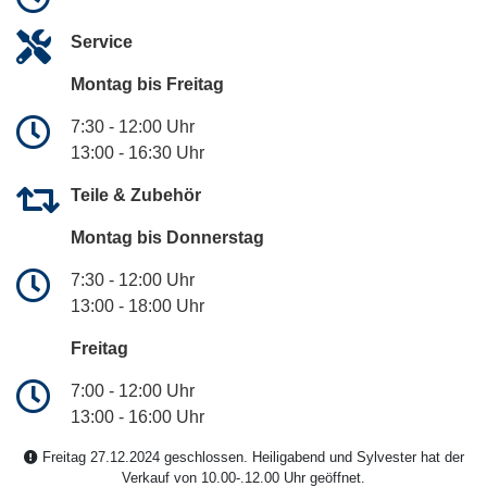
Service
Montag bis Freitag
7:30 - 12:00 Uhr
13:00 - 16:30 Uhr
Teile & Zubehör
Montag bis Donnerstag
7:30 - 12:00 Uhr
13:00 - 18:00 Uhr
Freitag
7:00 - 12:00 Uhr
13:00 - 16:00 Uhr
Freitag 27.12.2024 geschlossen. Heiligabend und Sylvester hat der
Verkauf von 10.00-.12.00 Uhr geöffnet.