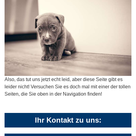
Also, das tut uns jetzt echt leid, aber diese Seite gibt es
leider nicht! Versuchen Sie es doch mal mit einer der tollen
Seiten, die Sie oben in der Navigation finden!
Ihr Kontakt zu uns: