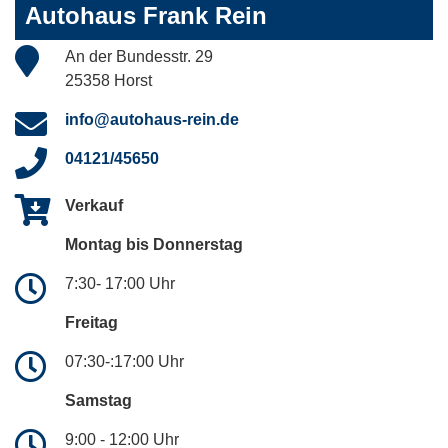
Autohaus Frank Rein
An der Bundesstr. 29
25358 Horst
info@autohaus-rein.de
04121/45650
Verkauf
Montag bis Donnerstag
7:30- 17:00 Uhr
Freitag
07:30-:17:00 Uhr
Samstag
9:00 - 12:00 Uhr