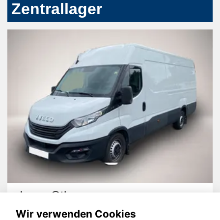
Zentrallager
Iveco Other
Wir verwenden Cookies