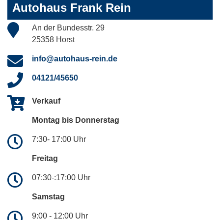
Autohaus Frank Rein
An der Bundesstr. 29
25358 Horst
info@autohaus-rein.de
04121/45650
Verkauf
Montag bis Donnerstag
7:30- 17:00 Uhr
Freitag
07:30-:17:00 Uhr
Samstag
9:00 - 12:00 Uhr