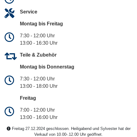
Service
Montag bis Freitag
7:30 - 12:00 Uhr
13:00 - 16:30 Uhr
Teile & Zubehör
Montag bis Donnerstag
7:30 - 12:00 Uhr
13:00 - 18:00 Uhr
Freitag
7:00 - 12:00 Uhr
13:00 - 16:00 Uhr
Freitag 27.12.2024 geschlossen. Heiligabend und Sylvester hat der
Verkauf von 10.00-.12.00 Uhr geöffnet.