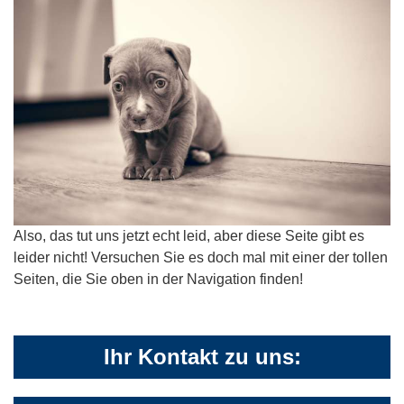
Also, das tut uns jetzt echt leid, aber diese Seite gibt es
leider nicht! Versuchen Sie es doch mal mit einer der tollen
Seiten, die Sie oben in der Navigation finden!
Ihr Kontakt zu uns: