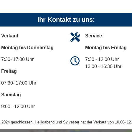
Ihr Kontakt zu uns:
Verkauf
Service
Montag bis Donnerstag
Montag bis Freitag
7:30- 17:00 Uhr
7:30 - 12:00 Uhr
13:00 - 16:30 Uhr
Freitag
07:30-:17:00 Uhr
Samstag
9:00 - 12:00 Uhr
.2024 geschlossen. Heiligabend und Sylvester hat der Verkauf von 10.00-.12.