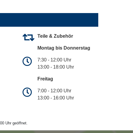
Teile & Zubehör
Montag bis Donnerstag
7:30 - 12:00 Uhr
13:00 - 18:00 Uhr
Freitag
7:00 - 12:00 Uhr
13:00 - 16:00 Uhr
00 Uhr geöffnet.