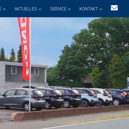
E
AKTUELLES
SERVICE
KONTAKT