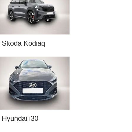
Skoda Kodiaq
Hyundai i30