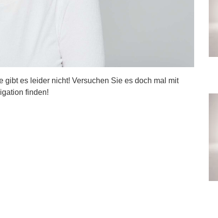
ite gibt es leider nicht! Versuchen Sie es doch mal mit
igation finden!