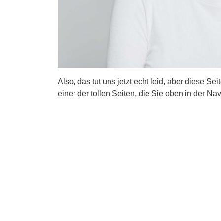
Also, das tut uns jetzt echt leid, aber diese Se
einer der tollen Seiten, die Sie oben in der Nav