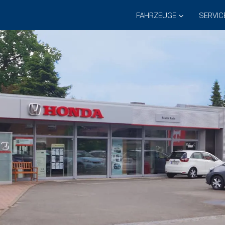
FAHRZEUGE
SERVIC