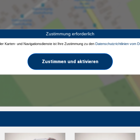
Zustimmung erforderlich
 der Karten- und Navigationsdienste ist Ihre Zustimmung zu den
Datenschutzrichtlinien vom Dr
Zustimmen und aktivieren