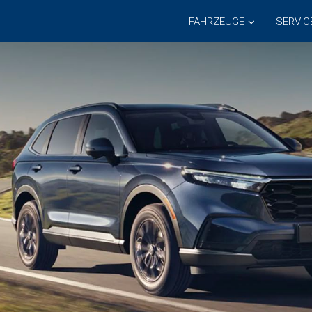
FAHRZEUGE
SERVIC