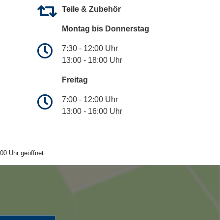
Teile & Zubehör
Montag bis Donnerstag
7:30 - 12:00 Uhr
13:00 - 18:00 Uhr
Freitag
7:00 - 12:00 Uhr
13:00 - 16:00 Uhr
00 Uhr geöffnet.