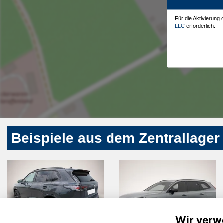
Für die Aktivierung
LLC
erforderlich.
Beispiele aus dem Zentrallager
Wir verw