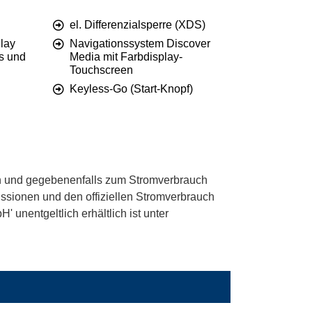
el. Differenzialsperre (XDS)
lay
Navigationssystem Discover
s und
Media mit Farbdisplay-
Touchscreen
Keyless-Go (Start-Knopf)
 und gegebenenfalls zum Stromverbrauch
ssionen und den offiziellen Stromverbrauch
unentgeltlich erhältlich ist unter