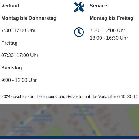
Verkauf
Service
Montag bis Donnerstag
Montag bis Freitag
7:30- 17:00 Uhr
7:30 - 12:00 Uhr
13:00 - 16:30 Uhr
Freitag
07:30-:17:00 Uhr
Samstag
9:00 - 12:00 Uhr
.2024 geschlossen. Heiligabend und Sylvester hat der Verkauf von 10.00-.12.