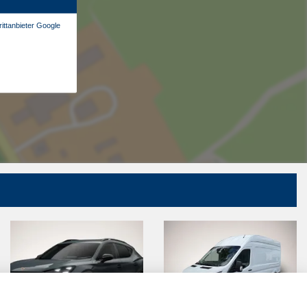
ittanbieter Google