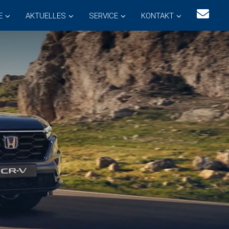
E
AKTUELLES
SERVICE
KONTAKT