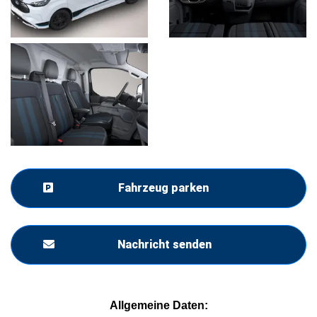
Fahrzeug parken
Nachricht senden
Allgemeine Daten: