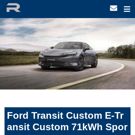
Ford Transit Custom E-Tr
ansit Custom 71kWh Spor