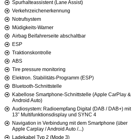
Spurhalteassistent (Lane Assist)
Verkehrzeichenerkennung
Notrufsystem
Müdigkeits-Warner
Airbag Beifahrerseite abschaltbar
ESP
Traktionskontrolle
ABS
Tire pressure monitoring
Elektron. Stabilitäts-Programm (ESP)
Bluetooth-Schnittstelle
Kabellose Smartphone-Schnittstelle (Apple CarPlay &
Android Auto)
Audiosystem: Radioempfang Digital (DAB / DAB+) mit
13" Multifunktionsdisplay und SYNC 4
Navigation in Verbindung mit dem Smartphone (über
Apple Carplay / Android Auto /...)
Ladekabel Typ 2 (Mode 3)