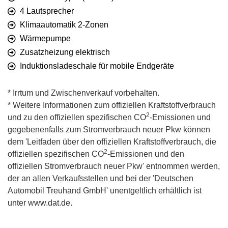
4 Lautsprecher
Klimaautomatik 2-Zonen
Wärmepumpe
Zusatzheizung elektrisch
Induktionsladeschale für mobile Endgeräte
* Irrtum und Zwischenverkauf vorbehalten.
* Weitere Informationen zum offiziellen Kraftstoffverbrauch
2
und zu den offiziellen spezifischen CO
-Emissionen und
gegebenenfalls zum Stromverbrauch neuer Pkw können
dem 'Leitfaden über den offiziellen Kraftstoffverbrauch, die
2
offiziellen spezifischen CO
-Emissionen und den
offiziellen Stromverbrauch neuer Pkw' entnommen werden,
der an allen Verkaufsstellen und bei der 'Deutschen
Automobil Treuhand GmbH' unentgeltlich erhältlich ist
unter www.dat.de.