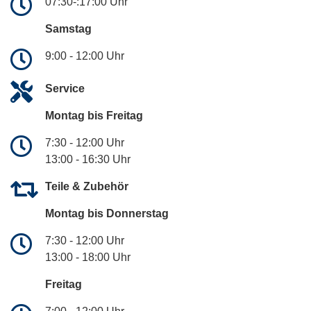
07:30-:17:00 Uhr
Samstag
9:00 - 12:00 Uhr
Service
Montag bis Freitag
7:30 - 12:00 Uhr
13:00 - 16:30 Uhr
Teile & Zubehör
Montag bis Donnerstag
7:30 - 12:00 Uhr
13:00 - 18:00 Uhr
Freitag