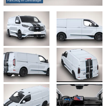
Fahrzeug im Zentrallager