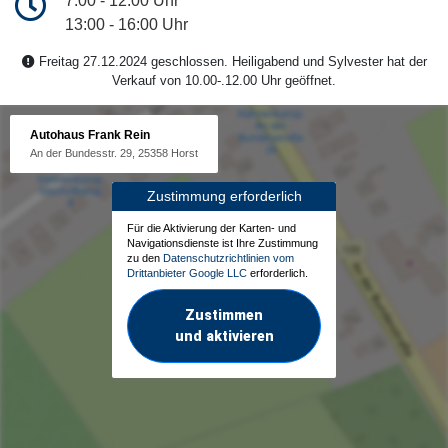
7:00 - 12:00 Uhr
13:00 - 16:00 Uhr
Freitag 27.12.2024 geschlossen. Heiligabend und Sylvester hat der
Verkauf von 10.00-.12.00 Uhr geöffnet.
Autohaus Frank Rein
An der Bundesstr. 29, 25358 Horst
Zustimmung erforderlich
Für die Aktivierung der Karten- und
Navigationsdienste ist Ihre Zustimmung
zu den
Datenschutzrichtlinien vom
Drittanbieter Google LLC
erforderlich.
Zustimmen
und aktivieren