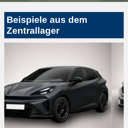
Beispiele aus dem
Zentrallager