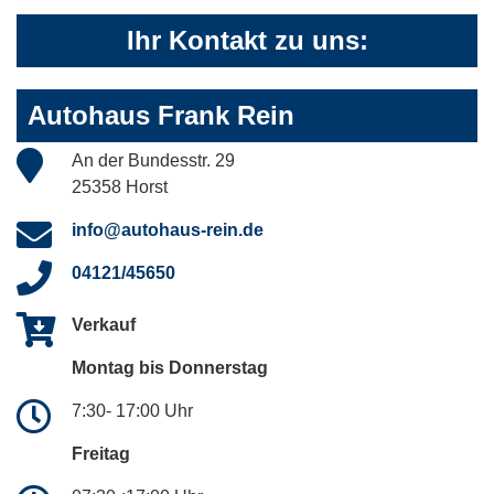
Ihr Kontakt zu uns:
Autohaus Frank Rein
An der Bundesstr. 29
25358 Horst
info@autohaus-rein.de
04121/45650
Verkauf
Montag bis Donnerstag
7:30- 17:00 Uhr
Freitag