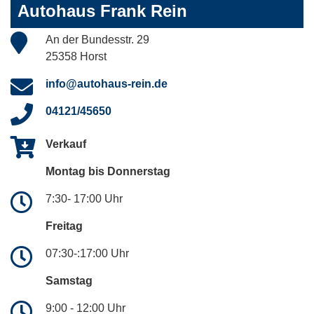
Autohaus Frank Rein
An der Bundesstr. 29
25358 Horst
info@autohaus-rein.de
04121/45650
Verkauf
Montag bis Donnerstag
7:30- 17:00 Uhr
Freitag
07:30-:17:00 Uhr
Samstag
9:00 - 12:00 Uhr