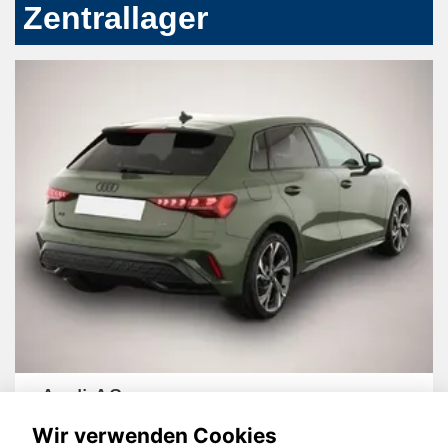
Zentrallager
Audi A3
Wir verwenden Cookies