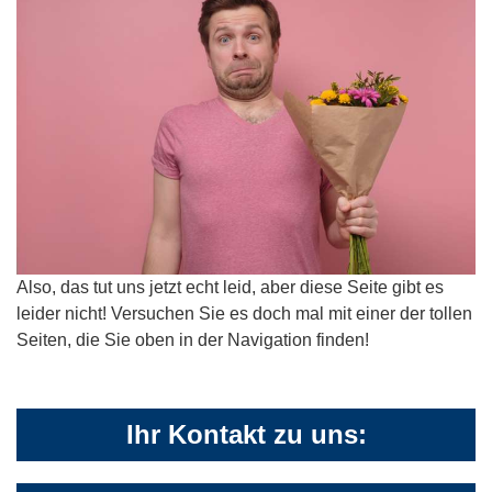
Also, das tut uns jetzt echt leid, aber diese Seite gibt es
leider nicht! Versuchen Sie es doch mal mit einer der tollen
Seiten, die Sie oben in der Navigation finden!
Ihr Kontakt zu uns: