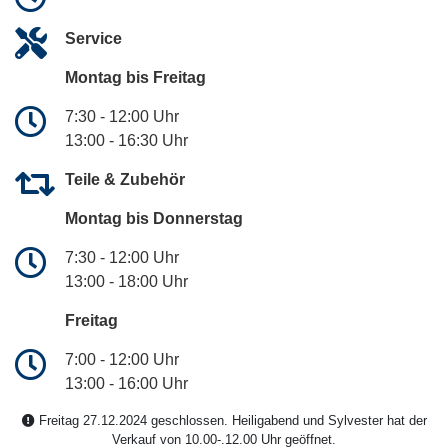
Service
Montag bis Freitag
7:30 - 12:00 Uhr
13:00 - 16:30 Uhr
Teile & Zubehör
Montag bis Donnerstag
7:30 - 12:00 Uhr
13:00 - 18:00 Uhr
Freitag
7:00 - 12:00 Uhr
13:00 - 16:00 Uhr
Freitag 27.12.2024 geschlossen. Heiligabend und Sylvester hat der
Verkauf von 10.00-.12.00 Uhr geöffnet.