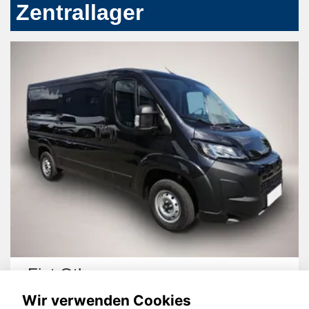
Zentrallager
Fiat Other
Wir verwenden Cookies