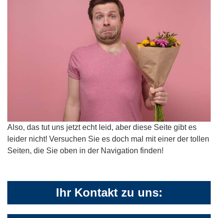
Also, das tut uns jetzt echt leid, aber diese Seite gibt es
leider nicht! Versuchen Sie es doch mal mit einer der tollen
Seiten, die Sie oben in der Navigation finden!
Ihr Kontakt zu uns: