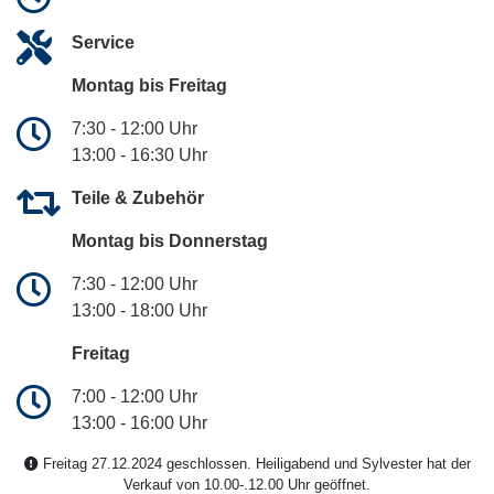
Service
Montag bis Freitag
7:30 - 12:00 Uhr
13:00 - 16:30 Uhr
Teile & Zubehör
Montag bis Donnerstag
7:30 - 12:00 Uhr
13:00 - 18:00 Uhr
Freitag
7:00 - 12:00 Uhr
13:00 - 16:00 Uhr
Freitag 27.12.2024 geschlossen. Heiligabend und Sylvester hat der
Verkauf von 10.00-.12.00 Uhr geöffnet.