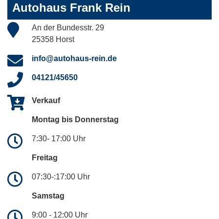
Autohaus Frank Rein
An der Bundesstr. 29
25358 Horst
info@autohaus-rein.de
04121/45650
Verkauf
Montag bis Donnerstag
7:30- 17:00 Uhr
Freitag
07:30-:17:00 Uhr
Samstag
9:00 - 12:00 Uhr