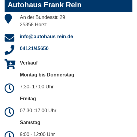
Autohaus Frank Rein
An der Bundesstr. 29
25358 Horst
info@autohaus-rein.de
04121/45650
Verkauf
Montag bis Donnerstag
7:30- 17:00 Uhr
Freitag
07:30-:17:00 Uhr
Samstag
9:00 - 12:00 Uhr