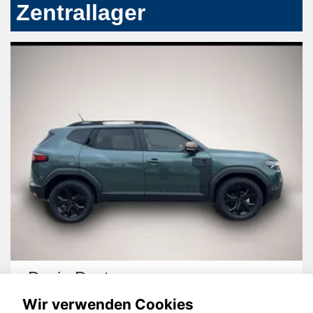
Zentrallager
Dacia Duster
Wir verwenden Cookies