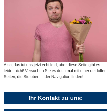
Also, das tut uns jetzt echt leid, aber diese Seite gibt es
leider nicht! Versuchen Sie es doch mal mit einer der tollen
Seiten, die Sie oben in der Navigation finden!
Ihr Kontakt zu uns: