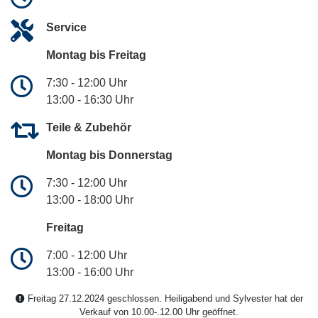
Service
Montag bis Freitag
7:30 - 12:00 Uhr
13:00 - 16:30 Uhr
Teile & Zubehör
Montag bis Donnerstag
7:30 - 12:00 Uhr
13:00 - 18:00 Uhr
Freitag
7:00 - 12:00 Uhr
13:00 - 16:00 Uhr
Freitag 27.12.2024 geschlossen. Heiligabend und Sylvester hat der
Verkauf von 10.00-.12.00 Uhr geöffnet.