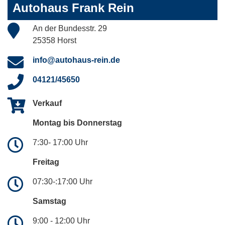
Autohaus Frank Rein
An der Bundesstr. 29
25358 Horst
info@autohaus-rein.de
04121/45650
Verkauf
Montag bis Donnerstag
7:30- 17:00 Uhr
Freitag
07:30-:17:00 Uhr
Samstag
9:00 - 12:00 Uhr