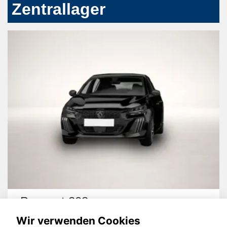
Zentrallager
Peugeot 208
Wir verwenden Cookies