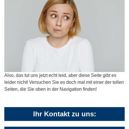
Also, das tut uns jetzt echt leid, aber diese Seite gibt es
leider nicht! Versuchen Sie es doch mal mit einer der tollen
Seiten, die Sie oben in der Navigation finden!
Ihr Kontakt zu uns: