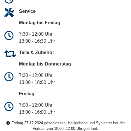
Service
Montag bis Freitag
7:30 - 12:00 Uhr
13:00 - 16:30 Uhr
Teile & Zubehör
Montag bis Donnerstag
7:30 - 12:00 Uhr
13:00 - 18:00 Uhr
Freitag
7:00 - 12:00 Uhr
13:00 - 16:00 Uhr
Freitag 27.12.2024 geschlossen. Heiligabend und Sylvester hat der
Verkauf von 10.00-.12.00 Uhr geöffnet.