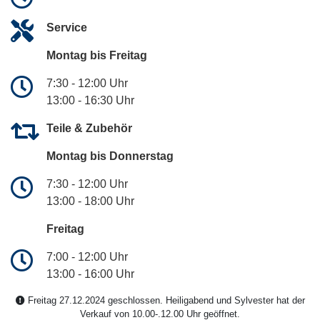
Service
Montag bis Freitag
7:30 - 12:00 Uhr
13:00 - 16:30 Uhr
Teile & Zubehör
Montag bis Donnerstag
7:30 - 12:00 Uhr
13:00 - 18:00 Uhr
Freitag
7:00 - 12:00 Uhr
13:00 - 16:00 Uhr
Freitag 27.12.2024 geschlossen. Heiligabend und Sylvester hat der
Verkauf von 10.00-.12.00 Uhr geöffnet.