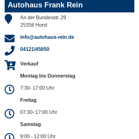
Autohaus Frank Rein
An der Bundesstr. 29
25358 Horst
info@autohaus-rein.de
04121/45650
Verkauf
Montag bis Donnerstag
7:30- 17:00 Uhr
Freitag
07:30-:17:00 Uhr
Samstag
9:00 - 12:00 Uhr