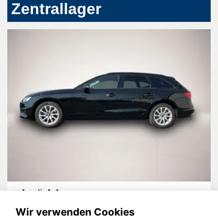
Zentrallager
Audi A4
Wir verwenden Cookies