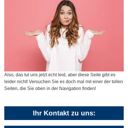
Also, das tut uns jetzt echt leid, aber diese Seite gibt es
leider nicht! Versuchen Sie es doch mal mit einer der tollen
Seiten, die Sie oben in der Navigation finden!
Ihr Kontakt zu uns: