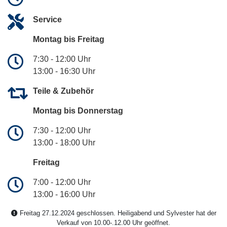
Service
Montag bis Freitag
7:30 - 12:00 Uhr
13:00 - 16:30 Uhr
Teile & Zubehör
Montag bis Donnerstag
7:30 - 12:00 Uhr
13:00 - 18:00 Uhr
Freitag
7:00 - 12:00 Uhr
13:00 - 16:00 Uhr
Freitag 27.12.2024 geschlossen. Heiligabend und Sylvester hat der
Verkauf von 10.00-.12.00 Uhr geöffnet.