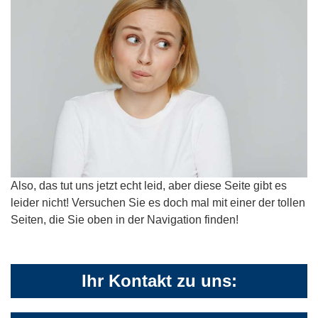
Also, das tut uns jetzt echt leid, aber diese Seite gibt es
leider nicht! Versuchen Sie es doch mal mit einer der tollen
Seiten, die Sie oben in der Navigation finden!
Ihr Kontakt zu uns: