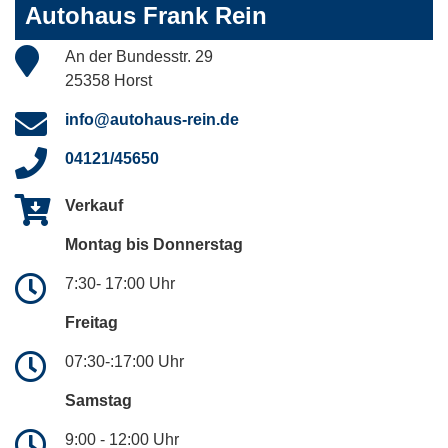
Autohaus Frank Rein
An der Bundesstr. 29
25358 Horst
info@autohaus-rein.de
04121/45650
Verkauf
Montag bis Donnerstag
7:30- 17:00 Uhr
Freitag
07:30-:17:00 Uhr
Samstag
9:00 - 12:00 Uhr