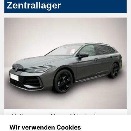
Zentrallager
Volkswagen Passat Variant
Wir verwenden Cookies