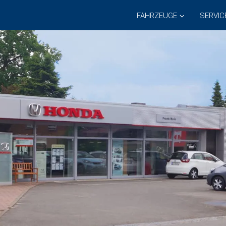
FAHRZEUGE
SERVIC