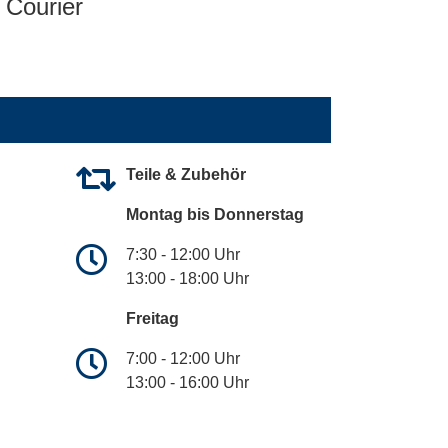
Courier
Teile & Zubehör
Montag bis Donnerstag
7:30 - 12:00 Uhr
13:00 - 18:00 Uhr
Freitag
7:00 - 12:00 Uhr
13:00 - 16:00 Uhr