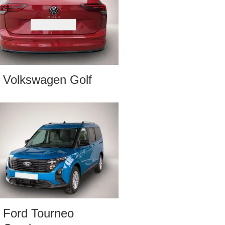
Volkswagen Golf
Ford Tourneo