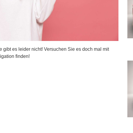
ite gibt es leider nicht! Versuchen Sie es doch mal mit
igation finden!