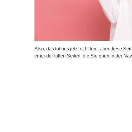
Also, das tut uns jetzt echt leid, aber diese Se
einer der tollen Seiten, die Sie oben in der Nav