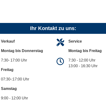
Ihr Kontakt zu uns:
Verkauf
Service
Montag bis Donnerstag
Montag bis Freitag
7:30- 17:00 Uhr
7:30 - 12:00 Uhr
13:00 - 16:30 Uhr
Freitag
07:30-:17:00 Uhr
Samstag
9:00 - 12:00 Uhr