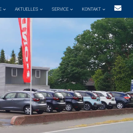
E
AKTUELLES
SERVICE
KONTAKT