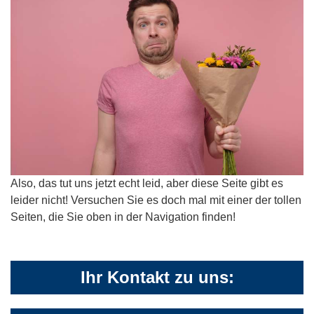
Also, das tut uns jetzt echt leid, aber diese Seite gibt es
leider nicht! Versuchen Sie es doch mal mit einer der tollen
Seiten, die Sie oben in der Navigation finden!
Ihr Kontakt zu uns: