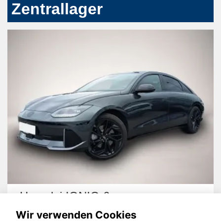
Zentrallager
Hyundai IONIQ 6
Wir verwenden Cookies