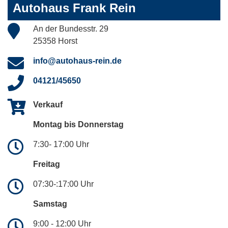
Autohaus Frank Rein
An der Bundesstr. 29
25358 Horst
info@autohaus-rein.de
04121/45650
Verkauf
Montag bis Donnerstag
7:30- 17:00 Uhr
Freitag
07:30-:17:00 Uhr
Samstag
9:00 - 12:00 Uhr