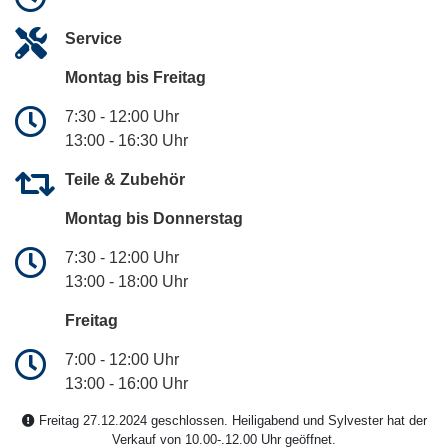
Service
Montag bis Freitag
7:30 - 12:00 Uhr
13:00 - 16:30 Uhr
Teile & Zubehör
Montag bis Donnerstag
7:30 - 12:00 Uhr
13:00 - 18:00 Uhr
Freitag
7:00 - 12:00 Uhr
13:00 - 16:00 Uhr
Freitag 27.12.2024 geschlossen. Heiligabend und Sylvester hat der
Verkauf von 10.00-.12.00 Uhr geöffnet.