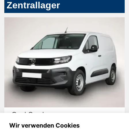
Zentrallager
Opel Combo
Wir verwenden Cookies