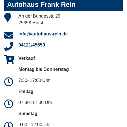
Autohaus Frank Rein
An der Bundesstr. 29
25358 Horst
info@autohaus-rein.de
04121/45650
Verkauf
Montag bis Donnerstag
7:30- 17:00 Uhr
Freitag
07:30-:17:00 Uhr
Samstag
9:00 - 12:00 Uhr