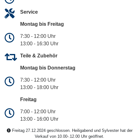
Service
Montag bis Freitag
7:30 - 12:00 Uhr
13:00 - 16:30 Uhr
Teile & Zubehör
Montag bis Donnerstag
7:30 - 12:00 Uhr
13:00 - 18:00 Uhr
Freitag
7:00 - 12:00 Uhr
13:00 - 16:00 Uhr
Freitag 27.12.2024 geschlossen. Heiligabend und Sylvester hat der
Verkauf von 10.00-.12.00 Uhr geöffnet.