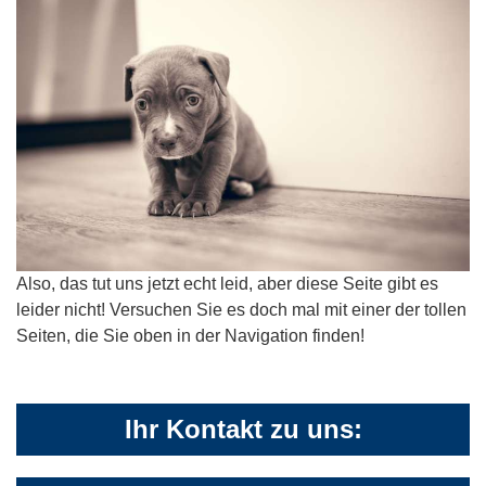
Also, das tut uns jetzt echt leid, aber diese Seite gibt es
leider nicht! Versuchen Sie es doch mal mit einer der tollen
Seiten, die Sie oben in der Navigation finden!
Ihr Kontakt zu uns: