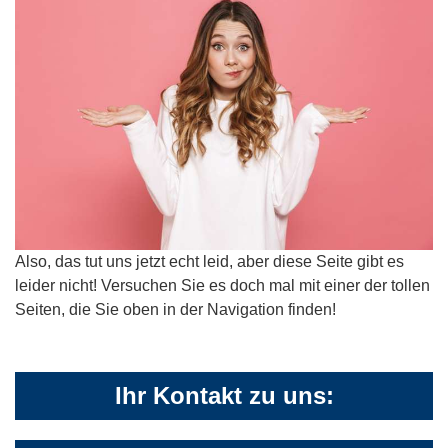
Also, das tut uns jetzt echt leid, aber diese Seite gibt es
leider nicht! Versuchen Sie es doch mal mit einer der tollen
Seiten, die Sie oben in der Navigation finden!
Ihr Kontakt zu uns: