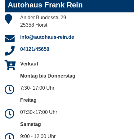
Autohaus Frank Rein
An der Bundesstr. 29
25358 Horst
info@autohaus-rein.de
04121/45650
Verkauf
Montag bis Donnerstag
7:30- 17:00 Uhr
Freitag
07:30-:17:00 Uhr
Samstag
9:00 - 12:00 Uhr