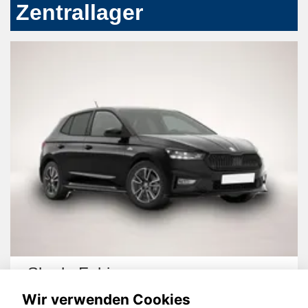
Zentrallager
Skoda Fabia
Wir verwenden Cookies