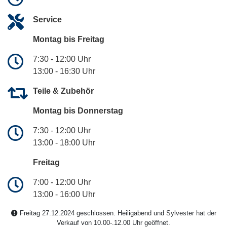
Service
Montag bis Freitag
7:30 - 12:00 Uhr
13:00 - 16:30 Uhr
Teile & Zubehör
Montag bis Donnerstag
7:30 - 12:00 Uhr
13:00 - 18:00 Uhr
Freitag
7:00 - 12:00 Uhr
13:00 - 16:00 Uhr
Freitag 27.12.2024 geschlossen. Heiligabend und Sylvester hat der
Verkauf von 10.00-.12.00 Uhr geöffnet.