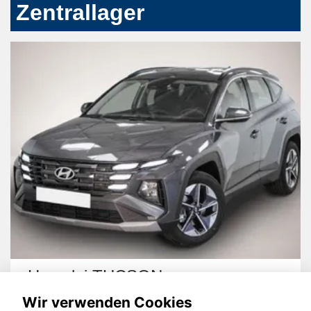
Zentrallager
Hyundai TUCSON
Wir verwenden Cookies