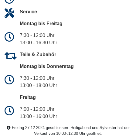
Service
Montag bis Freitag
7:30 - 12:00 Uhr
13:00 - 16:30 Uhr
Teile & Zubehör
Montag bis Donnerstag
7:30 - 12:00 Uhr
13:00 - 18:00 Uhr
Freitag
7:00 - 12:00 Uhr
13:00 - 16:00 Uhr
Freitag 27.12.2024 geschlossen. Heiligabend und Sylvester hat der
Verkauf von 10.00-.12.00 Uhr geöffnet.