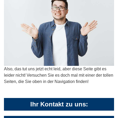
Also, das tut uns jetzt echt leid, aber diese Seite gibt es
leider nicht! Versuchen Sie es doch mal mit einer der tollen
Seiten, die Sie oben in der Navigation finden!
Ihr Kontakt zu uns: