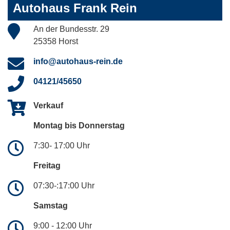
Autohaus Frank Rein
An der Bundesstr. 29
25358 Horst
info@autohaus-rein.de
04121/45650
Verkauf
Montag bis Donnerstag
7:30- 17:00 Uhr
Freitag
07:30-:17:00 Uhr
Samstag
9:00 - 12:00 Uhr