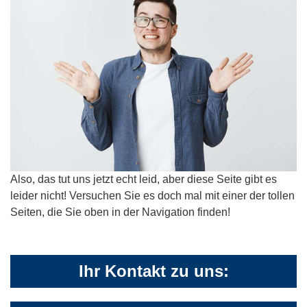
Also, das tut uns jetzt echt leid, aber diese Seite gibt es
leider nicht! Versuchen Sie es doch mal mit einer der tollen
Seiten, die Sie oben in der Navigation finden!
Ihr Kontakt zu uns: