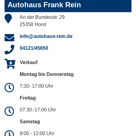
Autohaus Frank Rein
An der Bundesstr. 29
25358 Horst
info@autohaus-rein.de
04121/45650
Verkauf
Montag bis Donnerstag
7:30- 17:00 Uhr
Freitag
07:30-:17:00 Uhr
Samstag
9:00 - 12:00 Uhr