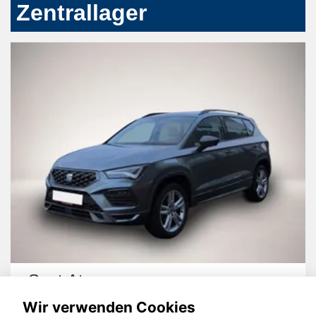
Zentrallager
Seat Ateca
Wir verwenden Cookies