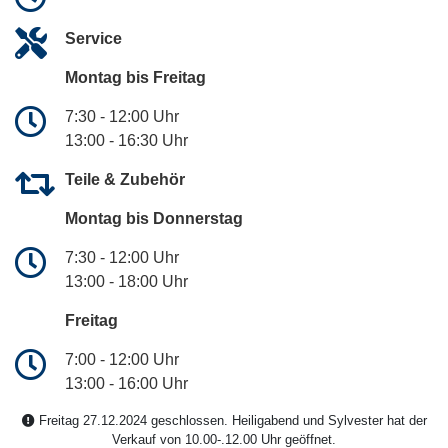
Service
Montag bis Freitag
7:30 - 12:00 Uhr
13:00 - 16:30 Uhr
Teile & Zubehör
Montag bis Donnerstag
7:30 - 12:00 Uhr
13:00 - 18:00 Uhr
Freitag
7:00 - 12:00 Uhr
13:00 - 16:00 Uhr
Freitag 27.12.2024 geschlossen. Heiligabend und Sylvester hat der
Verkauf von 10.00-.12.00 Uhr geöffnet.