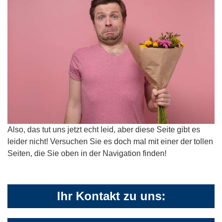
Also, das tut uns jetzt echt leid, aber diese Seite gibt es
leider nicht! Versuchen Sie es doch mal mit einer der tollen
Seiten, die Sie oben in der Navigation finden!
Ihr Kontakt zu uns: