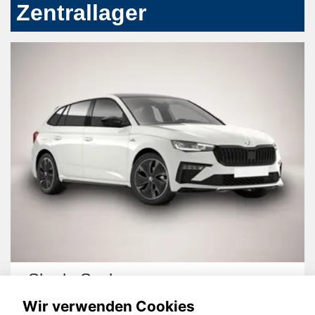
Zentrallager
Skoda Scala
Wir verwenden Cookies