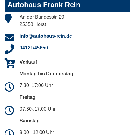
Autohaus Frank Rein
An der Bundesstr. 29
25358 Horst
info@autohaus-rein.de
04121/45650
Verkauf
Montag bis Donnerstag
7:30- 17:00 Uhr
Freitag
07:30-:17:00 Uhr
Samstag
9:00 - 12:00 Uhr