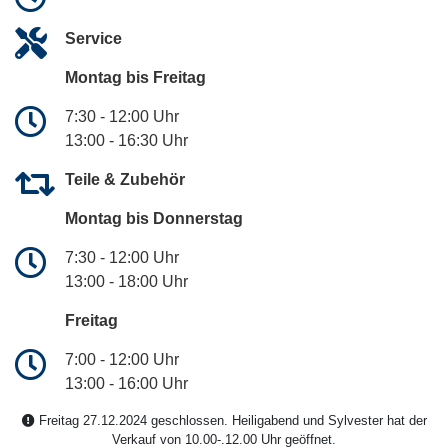
Service
Montag bis Freitag
7:30 - 12:00 Uhr
13:00 - 16:30 Uhr
Teile & Zubehör
Montag bis Donnerstag
7:30 - 12:00 Uhr
13:00 - 18:00 Uhr
Freitag
7:00 - 12:00 Uhr
13:00 - 16:00 Uhr
Freitag 27.12.2024 geschlossen. Heiligabend und Sylvester hat der
Verkauf von 10.00-.12.00 Uhr geöffnet.