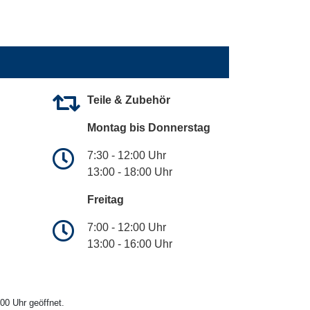
Teile & Zubehör
Montag bis Donnerstag
7:30 - 12:00 Uhr
13:00 - 18:00 Uhr
Freitag
7:00 - 12:00 Uhr
13:00 - 16:00 Uhr
00 Uhr geöffnet.