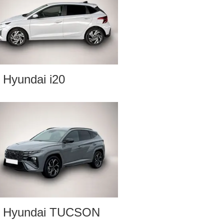
Hyundai i20
Hyundai TUCSON