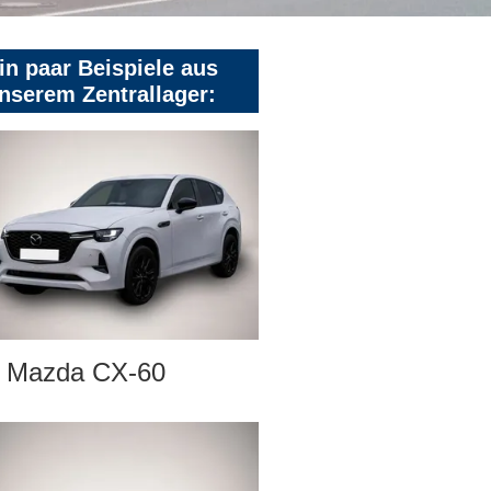
in paar Beispiele aus
nserem Zentrallager:
Mazda CX-60