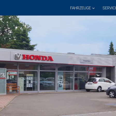
FAHRZEUGE
SERVIC