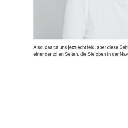
Also, das tut uns jetzt echt leid, aber diese Se
einer der tollen Seiten, die Sie oben in der Nav