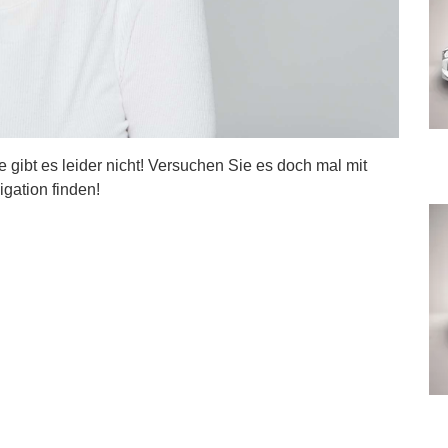
ite gibt es leider nicht! Versuchen Sie es doch mal mit
igation finden!