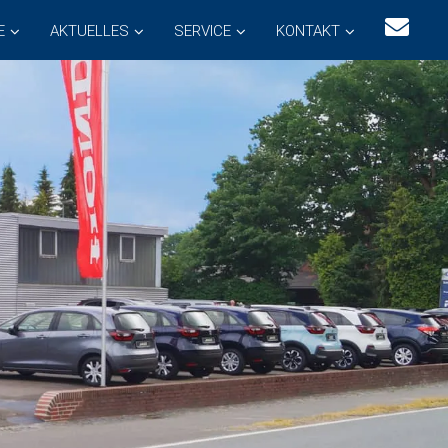
E
AKTUELLES
SERVICE
KONTAKT