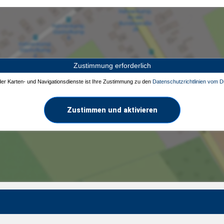
Zustimmung erforderlich
 der Karten- und Navigationsdienste ist Ihre Zustimmung zu den
Datenschutzrichtlinien vom Dr
Zustimmen und aktivieren