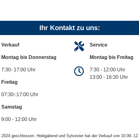
Ihr Kontakt zu uns:
Verkauf
Service
Montag bis Donnerstag
Montag bis Freitag
7:30- 17:00 Uhr
7:30 - 12:00 Uhr
13:00 - 16:30 Uhr
Freitag
07:30-:17:00 Uhr
Samstag
9:00 - 12:00 Uhr
.2024 geschlossen. Heiligabend und Sylvester hat der Verkauf von 10.00-.12.