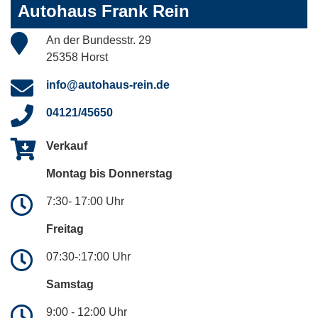
Autohaus Frank Rein
An der Bundesstr. 29
25358 Horst
info@autohaus-rein.de
04121/45650
Verkauf
Montag bis Donnerstag
7:30- 17:00 Uhr
Freitag
07:30-:17:00 Uhr
Samstag
9:00 - 12:00 Uhr