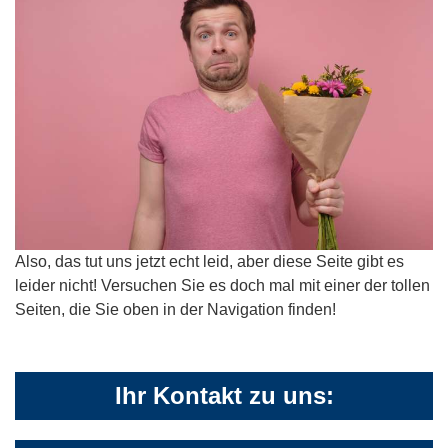
Also, das tut uns jetzt echt leid, aber diese Seite gibt es
leider nicht! Versuchen Sie es doch mal mit einer der tollen
Seiten, die Sie oben in der Navigation finden!
Ihr Kontakt zu uns: