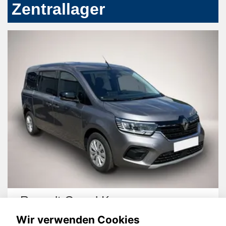
Zentrallager
Renault Grand Kangoo
Wir verwenden Cookies