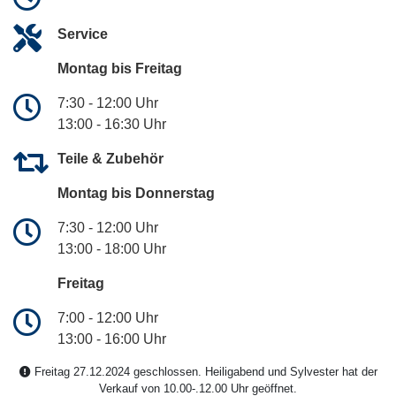
Service
Montag bis Freitag
7:30 - 12:00 Uhr
13:00 - 16:30 Uhr
Teile & Zubehör
Montag bis Donnerstag
7:30 - 12:00 Uhr
13:00 - 18:00 Uhr
Freitag
7:00 - 12:00 Uhr
13:00 - 16:00 Uhr
Freitag 27.12.2024 geschlossen. Heiligabend und Sylvester hat der
Verkauf von 10.00-.12.00 Uhr geöffnet.