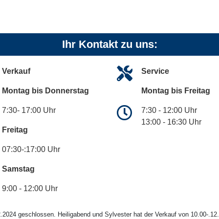
Ihr Kontakt zu uns:
Verkauf
Service
Montag bis Donnerstag
Montag bis Freitag
7:30- 17:00 Uhr
7:30 - 12:00 Uhr
13:00 - 16:30 Uhr
Freitag
07:30-:17:00 Uhr
Samstag
9:00 - 12:00 Uhr
.2024 geschlossen. Heiligabend und Sylvester hat der Verkauf von 10.00-.12.