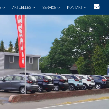
E
AKTUELLES
SERVICE
KONTAKT