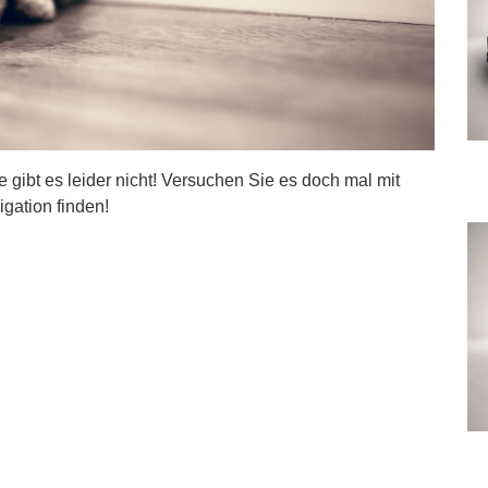
ite gibt es leider nicht! Versuchen Sie es doch mal mit
igation finden!