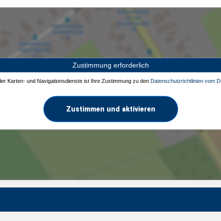
Zustimmung erforderlich
 der Karten- und Navigationsdienste ist Ihre Zustimmung zu den
Datenschutzrichtlinien vom Dr
Zustimmen und aktivieren