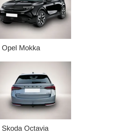
Opel Mokka
Skoda Octavia