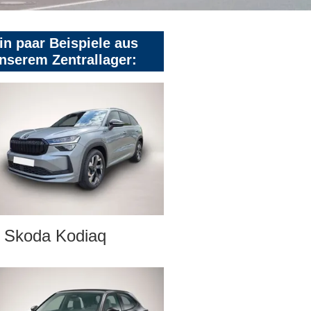
in paar Beispiele aus
nserem Zentrallager:
Skoda Kodiaq