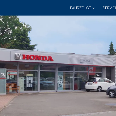
FAHRZEUGE
SERVIC