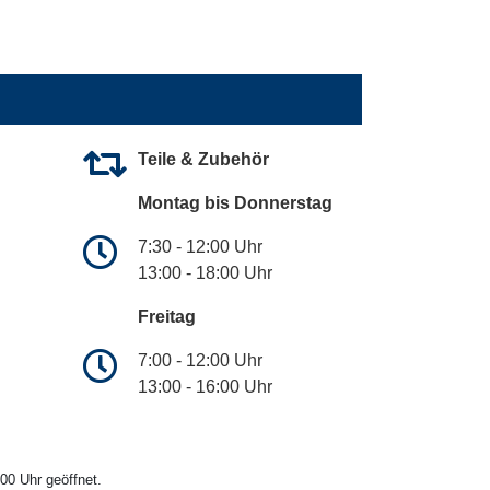
Teile & Zubehör
Montag bis Donnerstag
7:30 - 12:00 Uhr
13:00 - 18:00 Uhr
Freitag
7:00 - 12:00 Uhr
13:00 - 16:00 Uhr
00 Uhr geöffnet.