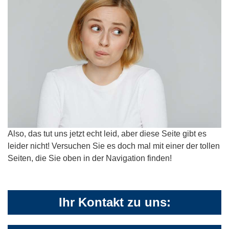
Also, das tut uns jetzt echt leid, aber diese Seite gibt es
leider nicht! Versuchen Sie es doch mal mit einer der tollen
Seiten, die Sie oben in der Navigation finden!
Ihr Kontakt zu uns: