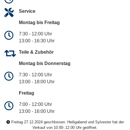
Service
Montag bis Freitag
7:30 - 12:00 Uhr
13:00 - 16:30 Uhr
Teile & Zubehör
Montag bis Donnerstag
7:30 - 12:00 Uhr
13:00 - 18:00 Uhr
Freitag
7:00 - 12:00 Uhr
13:00 - 16:00 Uhr
Freitag 27.12.2024 geschlossen. Heiligabend und Sylvester hat der
Verkauf von 10.00-.12.00 Uhr geöffnet.