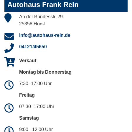
Autohaus Frank Rein
An der Bundesstr. 29
25358 Horst
info@autohaus-rein.de
04121/45650
Verkauf
Montag bis Donnerstag
7:30- 17:00 Uhr
Freitag
07:30-:17:00 Uhr
Samstag
9:00 - 12:00 Uhr