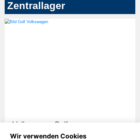
Zentrallager
Volkswagen Golf
Wir verwenden Cookies