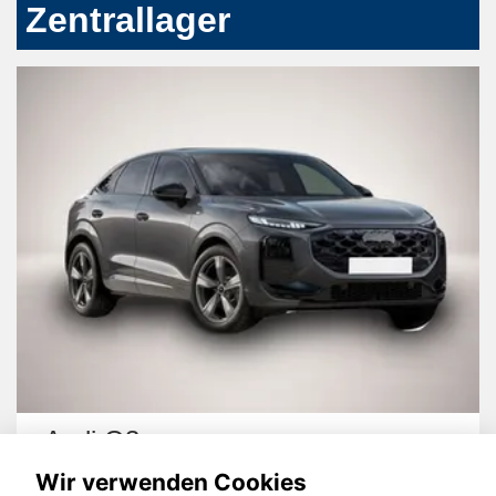
Zentrallager
Audi Q3
Wir verwenden Cookies