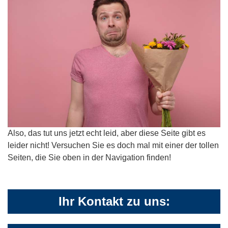
Also, das tut uns jetzt echt leid, aber diese Seite gibt es
leider nicht! Versuchen Sie es doch mal mit einer der tollen
Seiten, die Sie oben in der Navigation finden!
Ihr Kontakt zu uns: