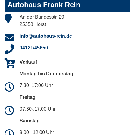
Autohaus Frank Rein
An der Bundesstr. 29
25358 Horst
info@autohaus-rein.de
04121/45650
Verkauf
Montag bis Donnerstag
7:30- 17:00 Uhr
Freitag
07:30-:17:00 Uhr
Samstag
9:00 - 12:00 Uhr