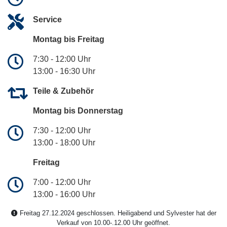
Service
Montag bis Freitag
7:30 - 12:00 Uhr
13:00 - 16:30 Uhr
Teile & Zubehör
Montag bis Donnerstag
7:30 - 12:00 Uhr
13:00 - 18:00 Uhr
Freitag
7:00 - 12:00 Uhr
13:00 - 16:00 Uhr
Freitag 27.12.2024 geschlossen. Heiligabend und Sylvester hat der
Verkauf von 10.00-.12.00 Uhr geöffnet.