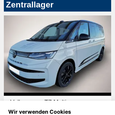
Zentrallager
Volkswagen T7 Multivan
Wir verwenden Cookies