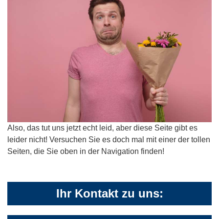
Also, das tut uns jetzt echt leid, aber diese Seite gibt es
leider nicht! Versuchen Sie es doch mal mit einer der tollen
Seiten, die Sie oben in der Navigation finden!
Ihr Kontakt zu uns: