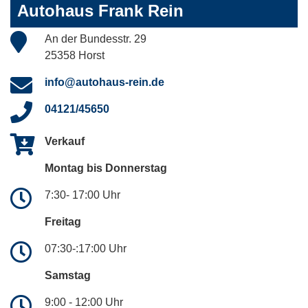
Autohaus Frank Rein
An der Bundesstr. 29
25358 Horst
info@autohaus-rein.de
04121/45650
Verkauf
Montag bis Donnerstag
7:30- 17:00 Uhr
Freitag
07:30-:17:00 Uhr
Samstag
9:00 - 12:00 Uhr