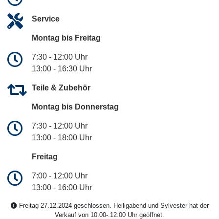
Service
Montag bis Freitag
7:30 - 12:00 Uhr
13:00 - 16:30 Uhr
Teile & Zubehör
Montag bis Donnerstag
7:30 - 12:00 Uhr
13:00 - 18:00 Uhr
Freitag
7:00 - 12:00 Uhr
13:00 - 16:00 Uhr
Freitag 27.12.2024 geschlossen. Heiligabend und Sylvester hat der
Verkauf von 10.00-.12.00 Uhr geöffnet.