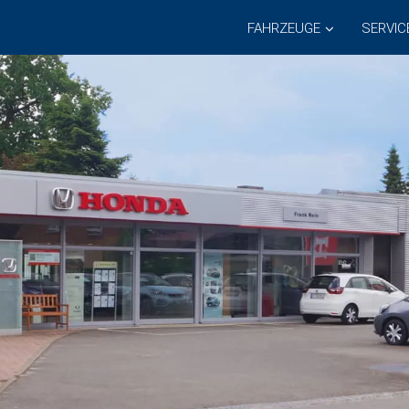
FAHRZEUGE
SERVIC