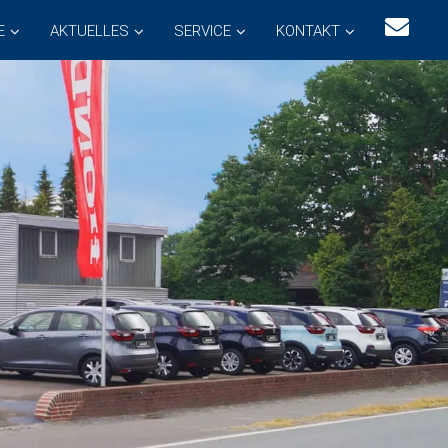
E
AKTUELLES
SERVICE
KONTAKT