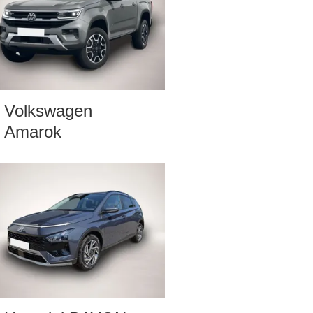
Volkswagen
Amarok