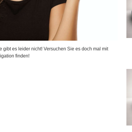
ite gibt es leider nicht! Versuchen Sie es doch mal mit
igation finden!