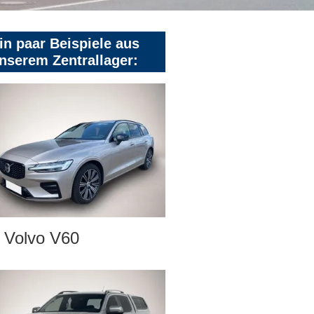
in paar Beispiele aus
nserem Zentrallager:
Volvo V60