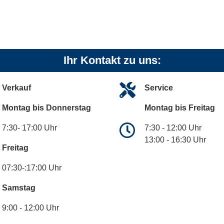
Ihr Kontakt zu uns:
Verkauf
Service
Montag bis Donnerstag
Montag bis Freitag
7:30- 17:00 Uhr
7:30 - 12:00 Uhr
13:00 - 16:30 Uhr
Freitag
07:30-:17:00 Uhr
Samstag
9:00 - 12:00 Uhr