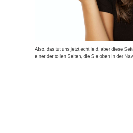
Also, das tut uns jetzt echt leid, aber diese Se
einer der tollen Seiten, die Sie oben in der Nav