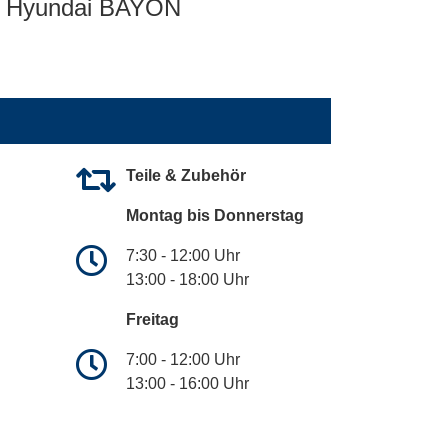
Hyundai BAYON
Teile & Zubehör
Montag bis Donnerstag
7:30 - 12:00 Uhr
13:00 - 18:00 Uhr
Freitag
7:00 - 12:00 Uhr
13:00 - 16:00 Uhr